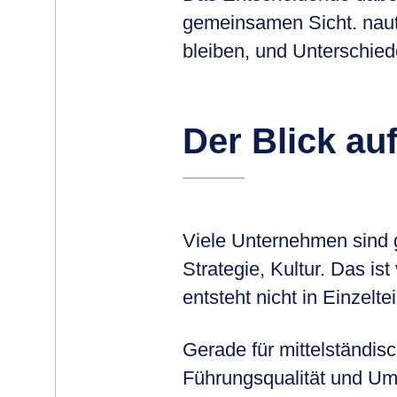
gemeinsamen Sicht. nauta
bleiben, und Unterschied
Der Blick au
Viele Unternehmen sind 
Strategie, Kultur. Das is
entsteht nicht in Einzel
Gerade für mittelständi
Führungsqualität und Um