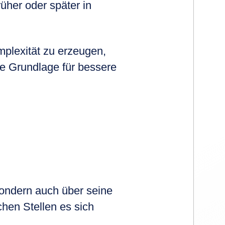
rüher oder später in
plexität zu erzeugen,
e Grundlage für bessere
sondern auch über seine
hen Stellen es sich