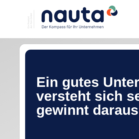
Ein gutes Unt
versteht sich s
gewinnt daraus