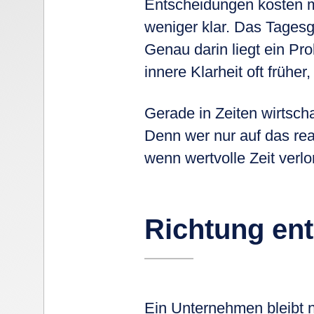
Entscheidungen kosten me
weniger klar. Das Tagesg
Genau darin liegt ein Pr
innere Klarheit oft früher
Gerade in Zeiten wirtschaf
Denn wer nur auf das rea
wenn wertvolle Zeit verlo
Richtung ent
Ein Unternehmen bleibt ni