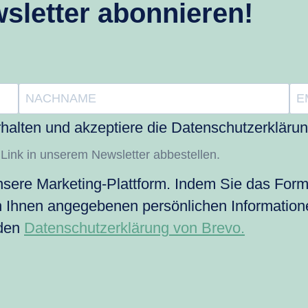
sletter abonnieren!
halten und akzeptiere die Datenschutzerklärun
 Link in unserem Newsletter abbestellen.
sere Marketing-Plattform. Indem Sie das Formu
n Ihnen angegebenen persönlichen Information
 den
Datenschutzerklärung von Brevo.