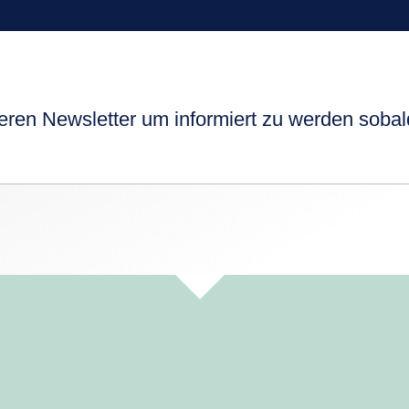
eren Newsletter um informiert zu werden sobald 