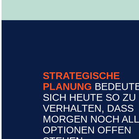
STRATEGISCHE
PLANUNG
BEDEUTE
SICH HEUTE SO ZU
VERHALTEN, DASS
MORGEN NOCH AL
OPTIONEN OFFEN