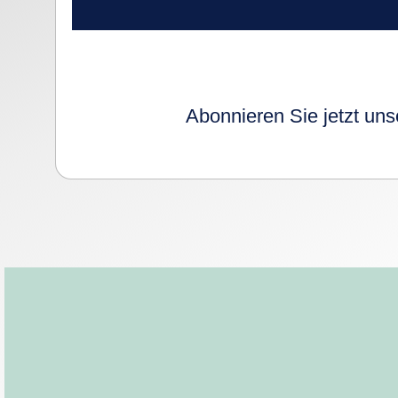
Abonnieren Sie jetzt uns