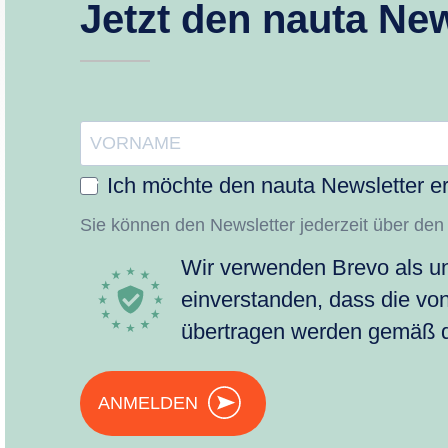
Jetzt den nauta New
Ich möchte den nauta Newsletter er
Sie können den Newsletter jederzeit über den
Wir verwenden Brevo als un
einverstanden, dass die vo
übertragen werden gemäß
ANMELDEN