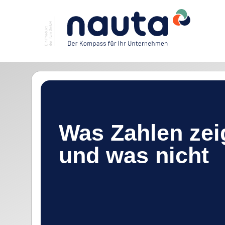
Was Zahlen zei
und was nicht