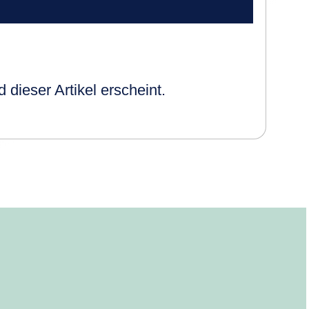
dieser Artikel erscheint.