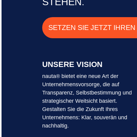
STEHEN.
SETZEN SIE JETZT IHREN
UNSERE VISION
nauta® bietet eine neue Art der
Unternehmensvorsorge, die auf
Transparenz, Selbstbestimmung und
strategischer Weitsicht basiert.
Gestalten Sie die Zukunft Ihres
Unternehmens: Klar, souverän und
nachhaltig.